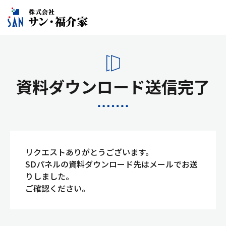
資料ダウンロード送信完了
リクエストありがとうございます。
SDパネルの資料ダウンロード先はメールでお送
りしました。
ご確認ください。