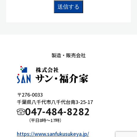
製造・販売会社
〒276-0033
千葉県八千代市八千代台南3-25-17
047-484-8282
（平日8時～17時）
https://www.sanfukusukeya.jp/