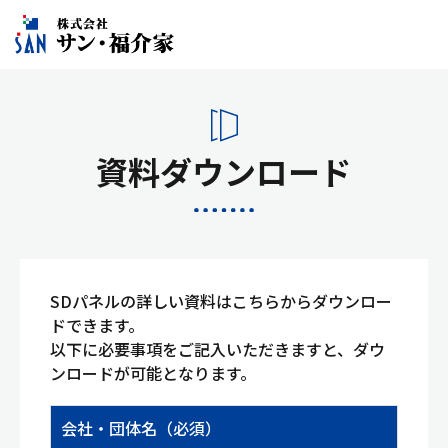
資料ダウンロード
SDパネルの詳しい資料はこちらからダウンロー
ドできます。
以下に必要事項をご記入いただきますと、ダウ
ンロードが可能となります。
会社・団体名（必須）