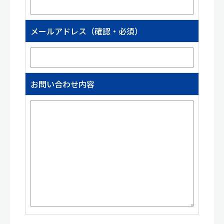
メールアドレス（確認・必須）
お問い合わせ内容