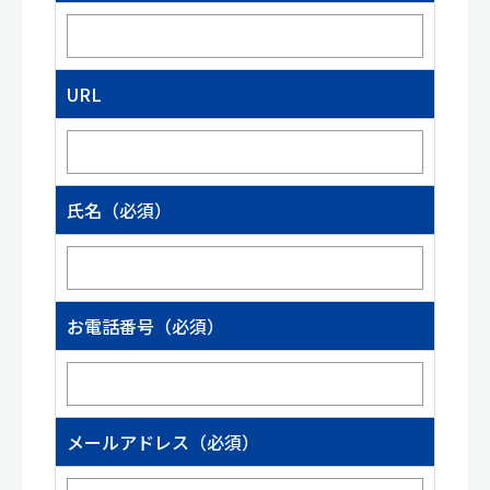
URL
氏名（必須）
お電話番号（必須）
メールアドレス（必須）